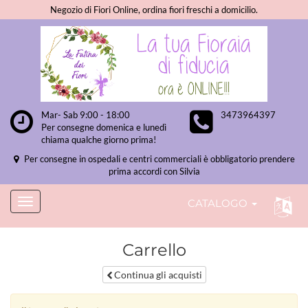
Negozio di Fiori Online, ordina fiori freschi a domicilio.
Mar- Sab 9:00 - 18:00
3473964397
Per consegne domenica e lunedì
chiama qualche giorno prima!
Per consegne in ospedali e centri commerciali è obbligatorio prendere
prima accordi con Silvia
CATALOGO
Carrello
Continua gli acquisti