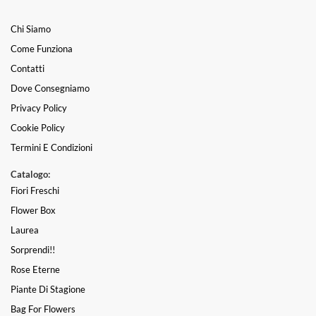
Chi Siamo
Come Funziona
Contatti
Dove Consegniamo
Privacy Policy
Cookie Policy
Termini E Condizioni
Catalogo:
Fiori Freschi
Flower Box
Laurea
Sorprendi!!
Rose Eterne
Piante Di Stagione
Bag For Flowers