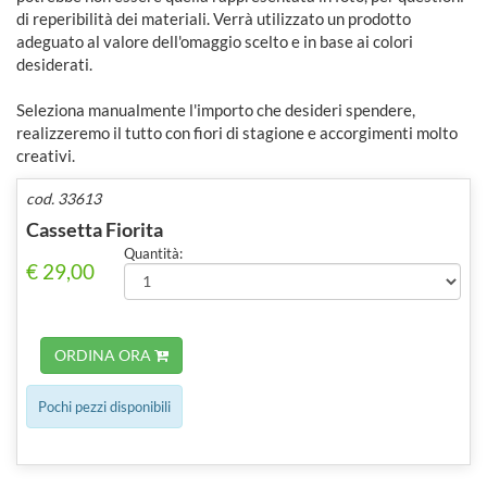
di reperibilità dei materiali. Verrà utilizzato un prodotto
adeguato al valore dell'omaggio scelto e in base ai colori
desiderati.
Seleziona manualmente l'importo che desideri spendere,
realizzeremo il tutto con fiori di stagione e accorgimenti molto
creativi.
cod. 33613
Cassetta Fiorita
Quantità:
€ 29,00
ORDINA ORA
Pochi pezzi disponibili