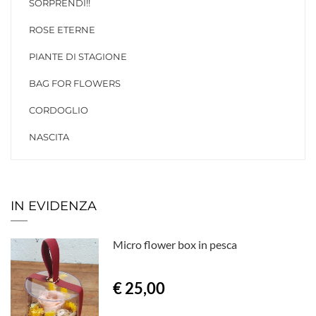
SORPRENDI!!
ROSE ETERNE
PIANTE DI STAGIONE
BAG FOR FLOWERS
CORDOGLIO
NASCITA
IN EVIDENZA
Micro flower box in pesca
€ 25,00