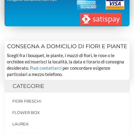
CONSEGNA A DOMICILIO DI FIORI E PIANTE
Scegli fra i bouquet, le piante, i mazzi di fiori, le rose o le
orchidee ed inserisci la località, la data e l’orario di consegna
desiderato.
Puoi contattarci
per concordare esigenze
particolari a mezzo telefono.
CATEGORIE
FIORI FRESCHI
FLOWER BOX
LAUREA