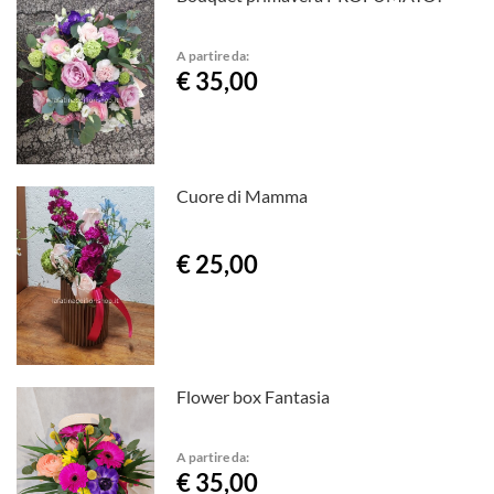
A partire da:
€ 35,00
Cuore di Mamma
€ 25,00
Flower box Fantasia
A partire da:
€ 35,00