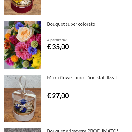
Bouquet super colorato
A partire da:
€ 35,00
Micro flower box di fiori stabilizzati
€ 27,00
Bouquet primavera PROFUMATO!