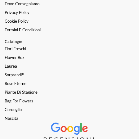
Dove Consegniamo
Privacy Policy
Cookie Policy
Termini E Condizioni
Catalogo:
Fiori Freschi
Flower Box
Laurea
Sorprendi!!
Rose Eterne
Piante Di Stagione
Bag For Flowers
Cordoglio
Nascita