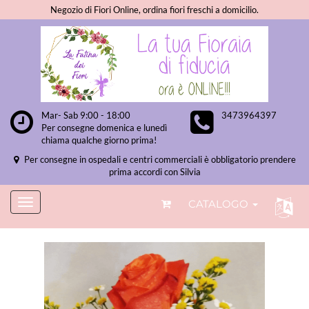
Negozio di Fiori Online, ordina fiori freschi a domicilio.
Mar- Sab 9:00 - 18:00
3473964397
Per consegne domenica e lunedì
chiama qualche giorno prima!
Per consegne in ospedali e centri commerciali è obbligatorio prendere
prima accordi con Silvia
CATALOGO