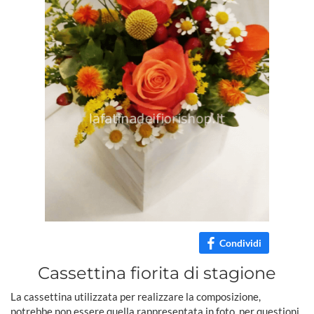
Condividi
Cassettina fiorita di stagione
La cassettina utilizzata per realizzare la composizione,
potrebbe non essere quella rappresentata in foto, per questioni