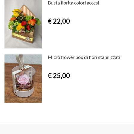
Busta fiorita colori accesi
€ 22,00
Micro flower box di fiori stabilizzati
€ 25,00