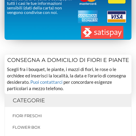
tutti i casi le tue informazioni
sensibili (dati della carta) non
vengono condivise con noi.
CONSEGNA A DOMICILIO DI FIORI E PIANTE
Scegli fra i bouquet, le piante, i mazzi di fiori, le rose o le
orchidee ed inserisci la località, la data e l’orario di consegna
desiderato.
Puoi contattarci
per concordare esigenze
particolari a mezzo telefono.
CATEGORIE
FIORI FRESCHI
FLOWER BOX