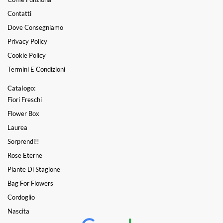
Contatti
Dove Consegniamo
Privacy Policy
Cookie Policy
Termini E Condizioni
Catalogo:
Fiori Freschi
Flower Box
Laurea
Sorprendi!!
Rose Eterne
Piante Di Stagione
Bag For Flowers
Cordoglio
Nascita