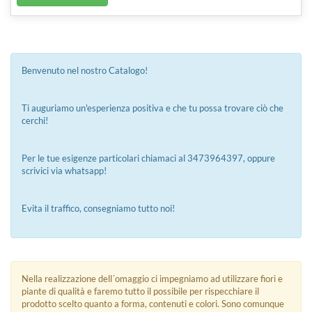
Benvenuto nel nostro Catalogo!
Ti auguriamo un'esperienza positiva e che tu possa trovare ciò che
cerchi!
Per le tue esigenze particolari chiamaci al 3473964397, oppure
scrivici via whatsapp!
Evita il traffico, consegniamo tutto noi!
Nella realizzazione dell´omaggio ci impegniamo ad utilizzare fiori e
piante di qualità e faremo tutto il possibile per rispecchiare il
prodotto scelto quanto a forma, contenuti e colori. Sono comunque