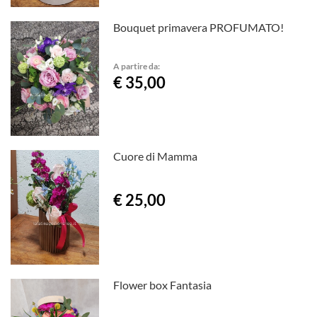
Bouquet primavera PROFUMATO!
A partire da:
€ 35,00
Cuore di Mamma
€ 25,00
Flower box Fantasia