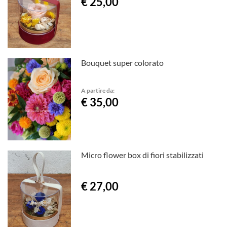
€ 25,00
Bouquet super colorato
A partire da:
€ 35,00
Micro flower box di fiori stabilizzati
€ 27,00