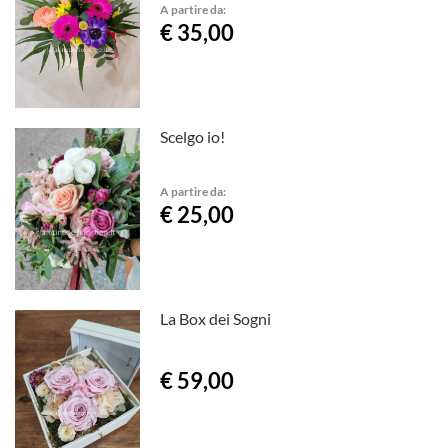
A partire da:
€ 35,00
Scelgo io!
A partire da:
€ 25,00
La Box dei Sogni
€ 59,00