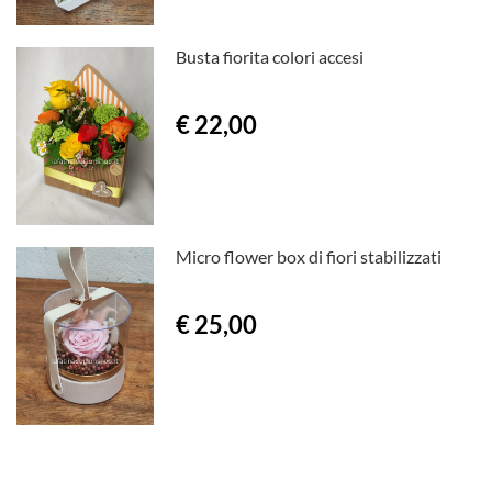
Busta fiorita colori accesi
€ 22,00
Micro flower box di fiori stabilizzati
€ 25,00