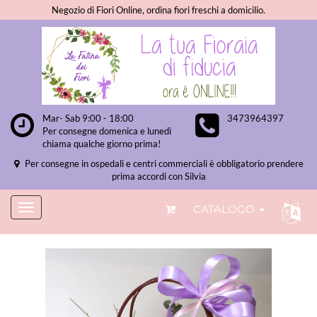
Negozio di Fiori Online, ordina fiori freschi a domicilio.
Mar- Sab 9:00 - 18:00
3473964397
Per consegne domenica e lunedì
chiama qualche giorno prima!
Per consegne in ospedali e centri commerciali è obbligatorio prendere
prima accordi con Silvia
CATALOGO