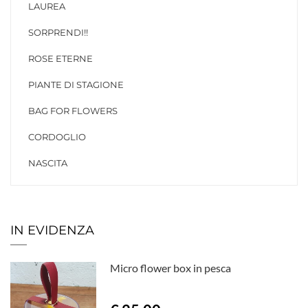
LAUREA
SORPRENDI!!
ROSE ETERNE
PIANTE DI STAGIONE
BAG FOR FLOWERS
CORDOGLIO
NASCITA
IN EVIDENZA
Micro flower box in pesca