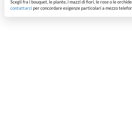
Scegli fra i bouquet, le piante, i mazzi di fiori, le rose o le orchi
contattarci
per concordare esigenze particolari a mezzo telefon